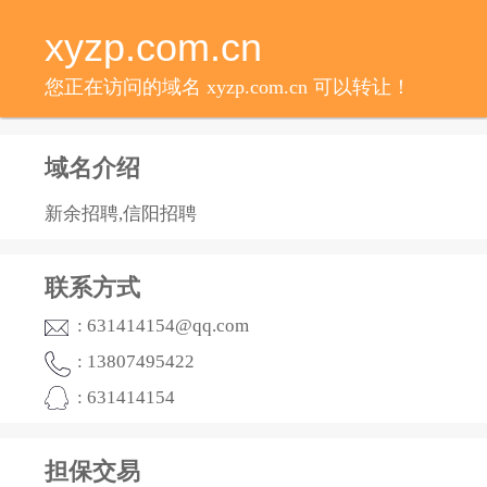
xyzp.com.cn
您正在访问的域名 xyzp.com.cn 可以转让！
域名介绍
新余招聘,信阳招聘
联系方式
: 631414154@qq.com
: 13807495422
: 631414154
担保交易