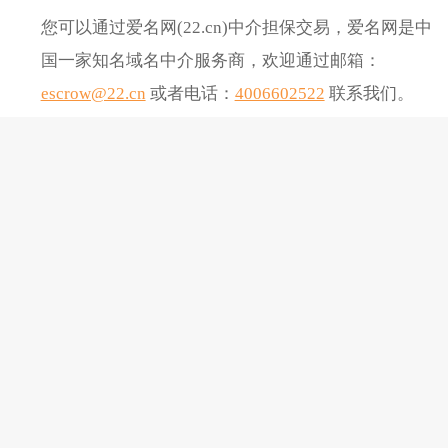
您可以通过爱名网(22.cn)中介担保交易，爱名网是中
国一家知名域名中介服务商，欢迎通过邮箱：
escrow@22.cn
或者电话：
4006602522
联系我们。